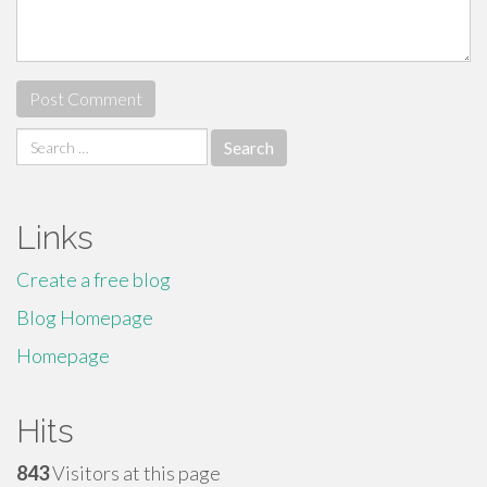
Search
for:
Links
Create a free blog
Blog Homepage
Homepage
Hits
843
Visitors at this page