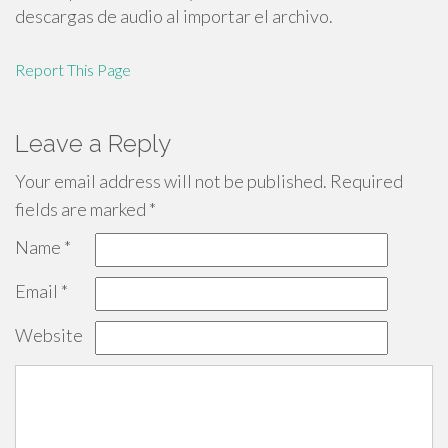
descargas de audio al importar el archivo.
Report This Page
Leave a Reply
Your email address will not be published.
Required
fields are marked
*
Name
*
Email
*
Website