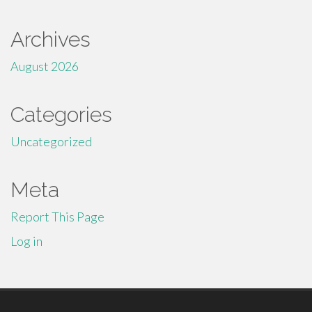
Archives
August 2026
Categories
Uncategorized
Meta
Report This Page
Log in